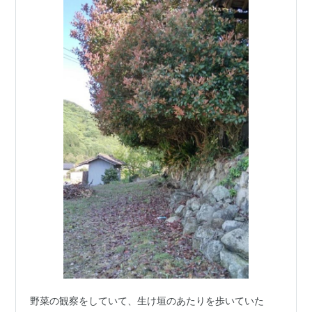
野菜の観察をしていて、生け垣のあたりを歩いていた