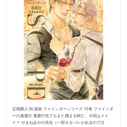
定期購入 BL漫画 ファインダーシリーズ 15巻 ファインダ
ーの逃避行 逃避行先でもまた捕まる秋仁、今回はメイ
ド？ やまねあやの先生（一部ネタバレがあるので注