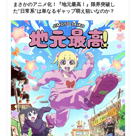
まさかのアニメ化！『地元最高！』限界突破し
た”日常系”は単なるギャップ萌え狙いなのか？