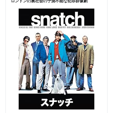
ロンドンの裏社会の予測不能な犯罪群像劇