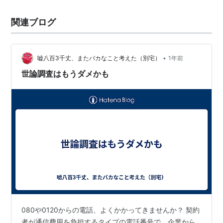
関連ブログ
•
嘘八百3千丈、またバカなこと考えた（別宅）
1年前
世論調査はもうダメかも
080や0120からの電話、よくかかってきませんか？ 契約
者が通信費用を負担するタイプの電話番号で、企業から