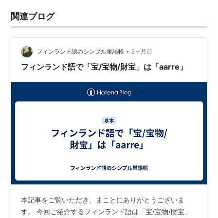
関連ブログ
•
フィンランド語のシンプル単語帳
2ヶ月前
フィンランド語で「宝/宝物/財宝」は「aarre」
本記事をご覧いただき、まことにありがとうございま
す。 今回ご紹介するフィンランド語は「宝/宝物/財宝」