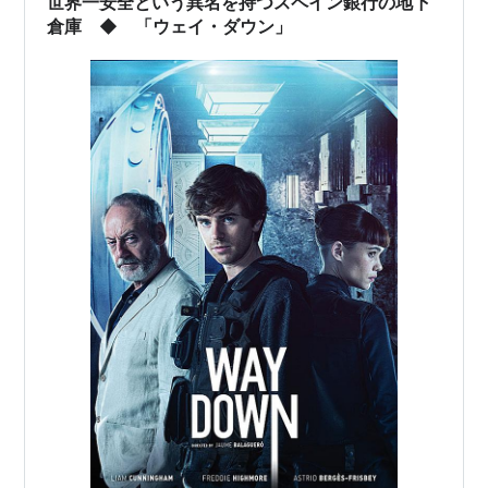
世界一安全という異名を持つスペイン銀行の地下
倉庫 ◆ 「ウェイ・ダウン」