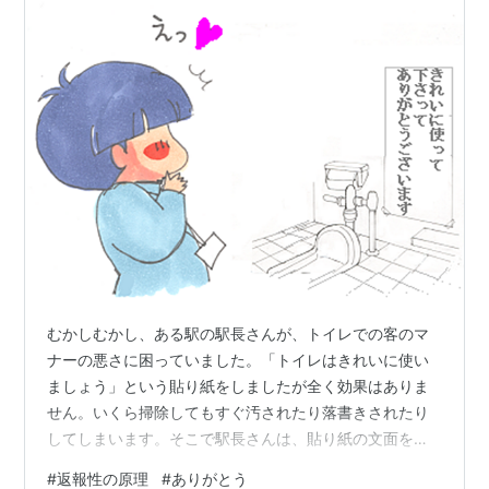
むかしむかし、ある駅の駅長さんが、トイレでの客のマ
ナーの悪さに困っていました。「トイレはきれいに使い
ましょう」という貼り紙をしましたが全く効果はありま
せん。いくら掃除してもすぐ汚されたり落書きされたり
してしまいます。そこで駅長さんは、貼り紙の文面を
「いつもトイレをきれいに使って下さりありがとうござ
#
返報性の原理
#
ありがとう