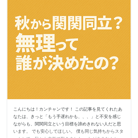
こんにちは！カンチャンです！ この記事を見てくれたあ
なたは、きっと「もう手遅れかも、、、」と不安を感じ
ながらも、関関同立という目標を諦めきれない人だと思
います。 でも安心してほしい。 僕も同じ気持ちからスタ