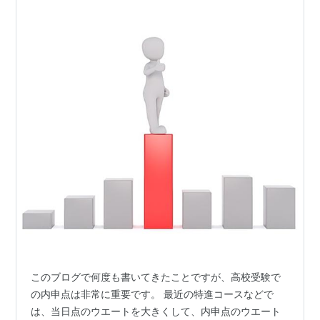
このブログで何度も書いてきたことですが、高校受験で
の内申点は非常に重要です。 最近の特進コースなどで
は、当日点のウエートを大きくして、内申点のウエート