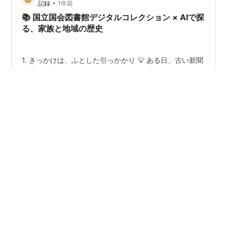
•
記録
1年前
📚 国立国会図書館デジタルコレクション × AIで探
る、家族と地域の歴史