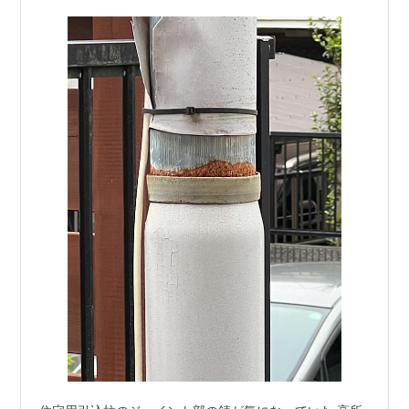
る影響を少しでも減らす役割に使用する…