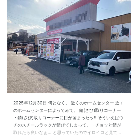
2025年12月30日 何となく、 近くのホームセンター 近く
のホームセンターによってみて、 錆(さび)取りコーナー
・錆(さび)取りコーナーに目が留まったッ!! そういえばウ
チのスチールラックが錆びてしまって、・チョッと錆が
取れたら良いなぁ… と思っていたのでイロイロと見てみ