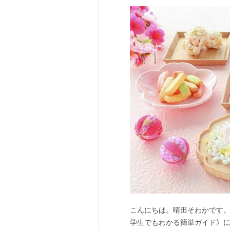
こんにちは。晴田そわかです。
学生でもわかる簡単ガイド》につ