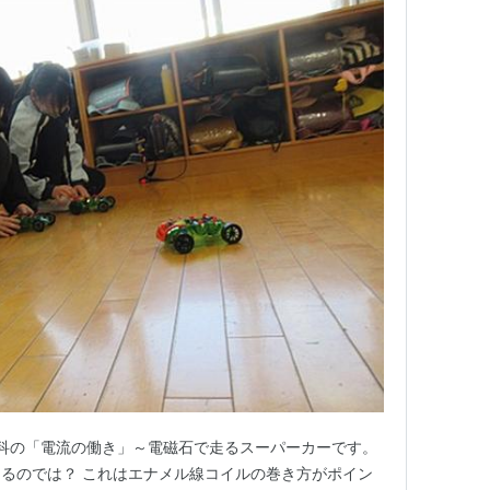
 理科の「電流の働き」～電磁石で走るスーパーカーです。
るのでは？ これはエナメル線コイルの巻き方がポイン