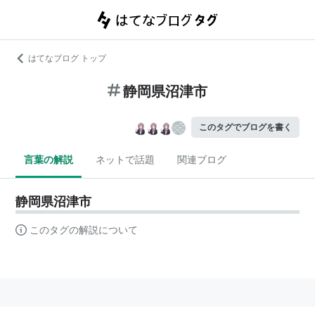
はてなブログ トップ
静岡県沼津市
このタグでブログを書く
言葉の解説
ネットで話題
関連ブログ
静岡県沼津市
このタグの解説について