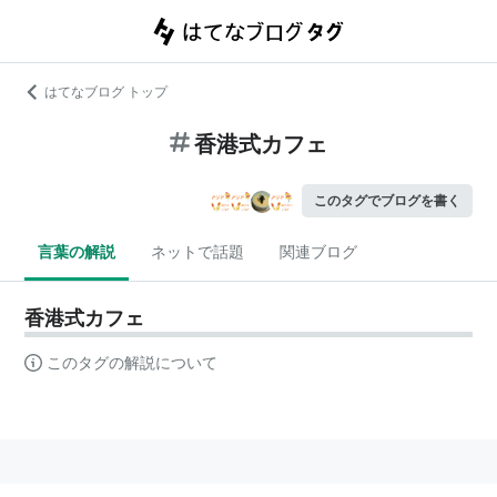
はてなブログ トップ
香港式カフェ
このタグでブログを書く
言葉の解説
ネットで話題
関連ブログ
香港式カフェ
このタグの解説について