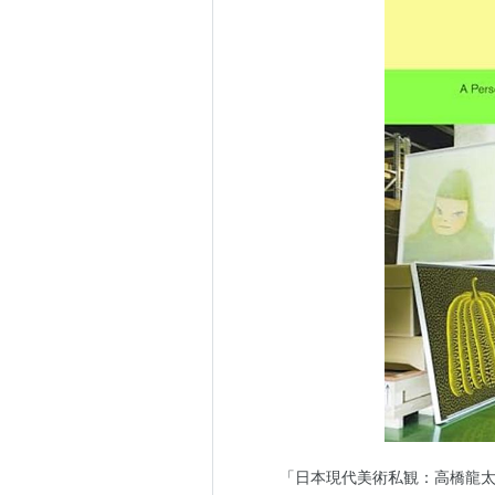
「日本現代美術私観：高橋龍太