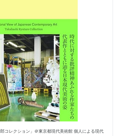
郎コレクション」＠東京都現代美術館 個人による現代