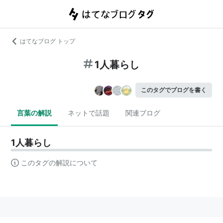
はてなブログ トップ
1人暮らし
このタグでブログを書く
言葉の解説
ネットで話題
関連ブログ
1人暮らし
このタグの解説について