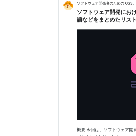
ソフトウェア開発者のための OSS
ソフトウェア開発にお
語などをまとめたリスト「
概要 今回は、ソフトウェア開