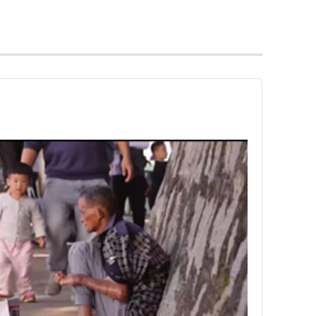
事項の承認・決定を行う