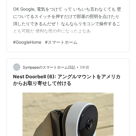
OK Google, 電気をつけて って いちいち言わなくても 壁
についてるスイッチを押すだけで部屋の照明を点けたり
消したりできるんだぜ！ なんならリモコンで操作するこ
とも可能だ 便利な世の中になったよなあ
#
GoogleHome
#
スマートホーム
•
Sympapaのスマートホーム日記
5年前
Nest Doorbell (6): アングルマウントをアメリカ
からお取り寄せして付ける