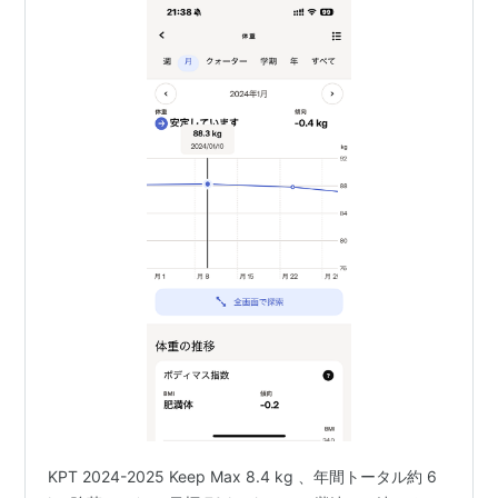
KPT 2024-2025 Keep Max 8.4 kg 、年間トータル約 6