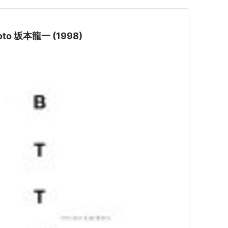
moto 坂本龍一 (1998)