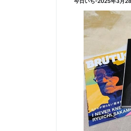
今日いち-2025年3月2