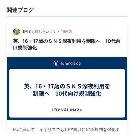
関連ブログ
•
1円でも得したいマン
19日前
英、16・17歳のＳＮＳ深夜利用を制限へ 10代向
け規制強化
EUに続いて、イギリスでも10代向けにSNS規制を強化す