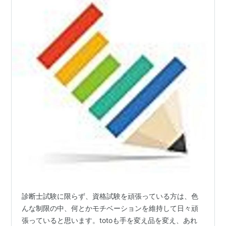
診断士試験に限らず、資格試験を頑張っている方は、色
んな制限の中、何とかモチベーションを維持して日々頑
張っていると思います。totoも手を変え品を変え、あれ