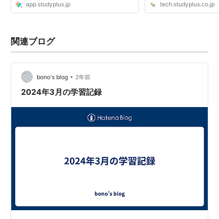
app.studyplus.jp
tech.studyplus.co.jp
関連ブログ
•
bono's blog
2年前
2024年3月の学習記録