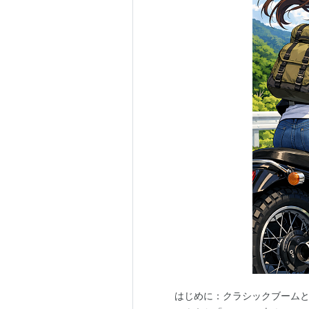
はじめに：クラシックブームと足