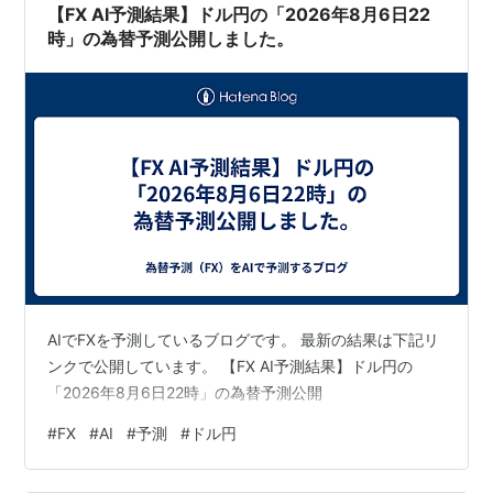
【FX AI予測結果】ドル円の「2026年8月6日22
時」の為替予測公開しました。
AIでFXを予測しているブログです。 最新の結果は下記リ
ンクで公開しています。 【FX AI予測結果】ドル円の
「2026年8月6日22時」の為替予測公開
#
FX
#
AI
#
予測
#
ドル円