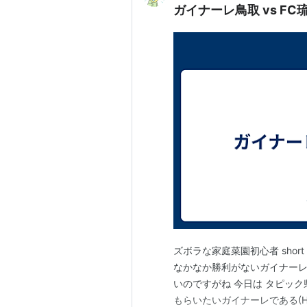
ズボラな家庭菜園初心者 short
なかなか勝利がないガイナーレ
いのですがね 今日は タピッ
もらいたいガイナーレである(