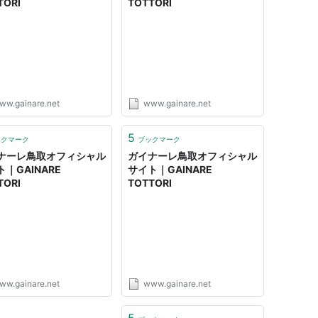
TORI
TOTTORI
ww.gainare.net
www.gainare.net
5
ックマーク
ブックマーク
ナーレ鳥取オフィシャル
ガイナーレ鳥取オフィシャル
｜GAINARE
サイト｜GAINARE
TORI
TOTTORI
ww.gainare.net
www.gainare.net
5