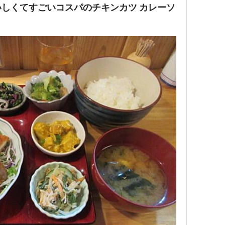
くてすごいコスパのチキンカツ カレーソ