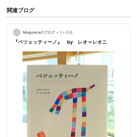
関連ブログ
•
Megurecaのブログ
5ヶ月前
『ペツェッティーノ』 by レオ＝レオニ