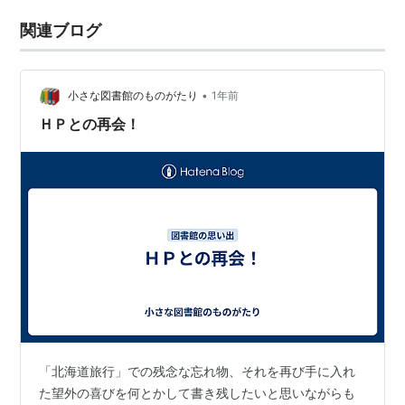
関連ブログ
•
小さな図書館のものがたり
1年前
ＨＰとの再会！
「北海道旅行」での残念な忘れ物、それを再び手に入れ
た望外の喜びを何とかして書き残したいと思いながらも