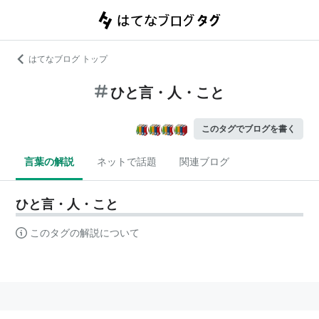
はてなブログ トップ
ひと言・人・こと
このタグでブログを書く
言葉の解説
ネットで話題
関連ブログ
ひと言・人・こと
このタグの解説について