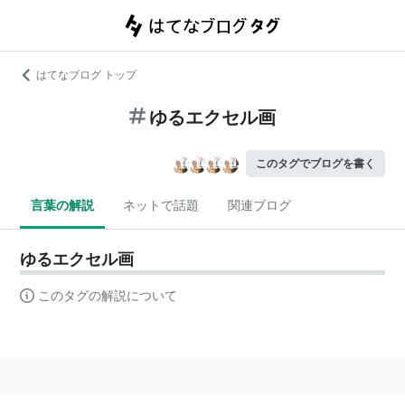
はてなブログ トップ
ゆるエクセル画
このタグでブログを書く
言葉の解説
ネットで話題
関連ブログ
ゆるエクセル画
このタグの解説について