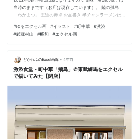
当時のままです（お店は現存しています）。 陸の孤島
「わかまつ」 王道の赤卓 お品書き 半チャンラーメンは
ないけど逆はある エクセル画のスペック エクセル画ざっ
#
ゆるエクセル画
#
イラスト
#
町中華
#
激渋
くり作画過程 初日 2日目 仕上げ バーチャル額装版 【余
#
武蔵村山
#
昭和
#
エクセル画
談】エクセル画ってどんなの？ 陸の孤島 モノレールの終
点 最寄りは多摩都市モノレールの終点上北台駅。沿線住
民じゃないと滅多に乗らない路線。しかもお店は最寄駅
からは徒歩45分!鉄路じゃ行けるとこじゃない完全に「陸
•
どかれふのExcel画廊
4年前
の孤島」物件だ。 …
激渋食堂 - 町中華「飛鳥」＠東武練馬をエクセル
で描いてみた【閉店】