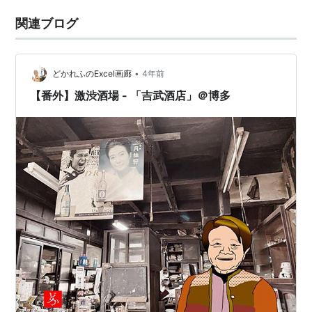
関連ブログ
•
どかれふのExcel画廊
4年前
【番外】激渋酒場 - 「吉武酒店」＠博多