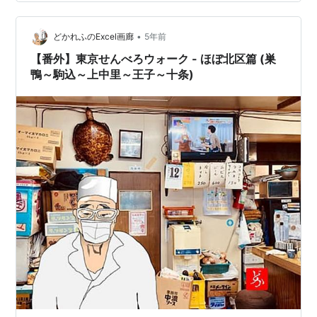
に】エクセル画ってどんなの？ 練馬・板橋の結界 中華料
理「飛鳥」 王道のセットで 「絶めし」かもしれない …
•
どかれふのExcel画廊
5年前
【番外】東京せんべろウォーク - ほぼ北区篇 (巣
鴨～駒込～上中里～王子～十条)