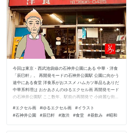
今回は東京・西武池袋線の石神井公園にある 中華・洋食
「辰巳軒」。 再開発モードの石神井公園駅 公園に向かう
途中にある食堂 洋食系がおススメ ハムカツ単品もありだ
中華系料理は おかあさんのゆるエクセル画 再開発モード
の石神井公園駅 ここ数年、駅前の再開発で 小綺麗な街に
衣替えしつつある石神井公園駅。 西武線の駅はどの駅に
#
エクセル画
#
ゆるエクセル画
#
イラスト
降りても 駅前にはロータリがなくて踏切挟んで 狭い道路
#
石神井公園
#
辰巳軒
#
激渋
#
食堂
#
昼飲み
#
昭和
沿いに商店街が連なる中、 バスや自転車が行きかってご
みごみして 個性がない路線だといわれてきた。 石神井公
園駅はこの10年ほどで 線路の高架化にあわせて区画整理