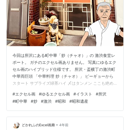
今回は所沢にある町中華「炒（チャオ）」の 激渋食堂レ
ポート。 ガチのエクセル画ありません。 写真にゆるエク
セル画のハイブリッド仕様です。 所沢・盃横丁の激渋町
中華両巨頭 「中華料理 炒（チャオ）」 ビーギョーから
スタート サプライズ緑茶ハイ 〆はタンメン ここも絶め
し物件 大将のゆるエクセル画 所沢・盃横丁の激渋町中華
#
エクセル画
#
ゆるエクセル画
#
イラスト
#
所沢
両巨頭 所沢から徒歩10分ほど行くとかつての花街、 今は
#
町中華
#
炒
#
激渋
#
昭和
#
昭和遺産
場末臭が漂う盛り場が「盃横丁」。 その脇にあるのが、
以前エクセル画にした 所沢の激渋町中華、「栄華」。 そ
こからちょい先を右に曲がったところに これまた激渋町
中華がある。 それが「中華料理 炒（チャオ）」だ。 以
•
どかれふのExcel画廊
4年前