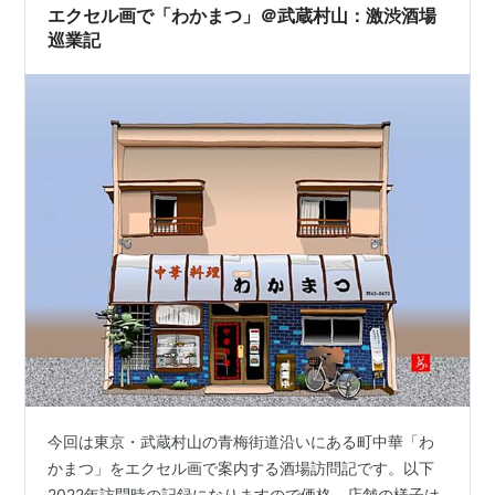
前「栄華」に…
エクセル画で「わかまつ」＠武蔵村山：激渋酒場
巡業記
今回は東京・武蔵村山の青梅街道沿いにある町中華「わ
かまつ」をエクセル画で案内する酒場訪問記です。以下
2022年訪問時の記録になりますので価格、店舗の様子は