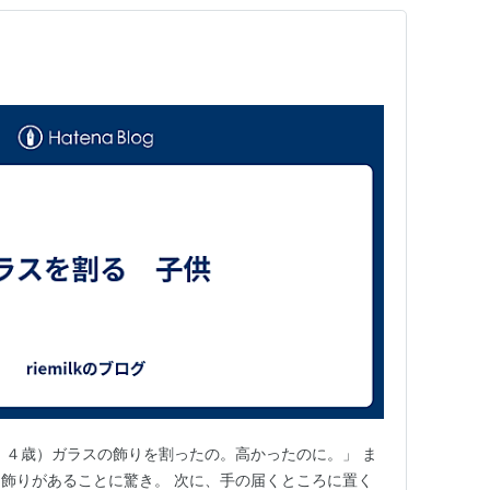
・４歳）ガラスの飾りを割ったの。高かったのに。」 ま
飾りがあることに驚き。 次に、手の届くところに置く