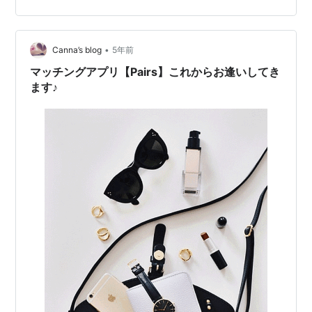
•
Canna’s blog
5年前
マッチングアプリ【Pairs】これからお逢いしてき
ます♪