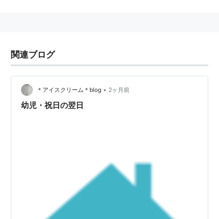
関連ブログ
•
＊アイスクリーム＊blog
2ヶ月前
幼児・祝日の翌日