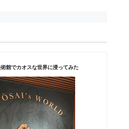
美術館でカオスな世界に浸ってみた