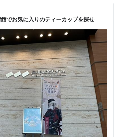
術館でお気に入りのティーカップを探せ