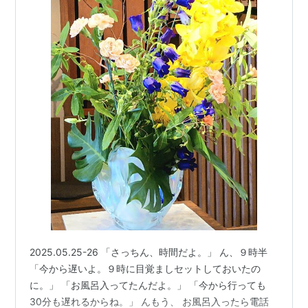
2025.05.25-26 「さっちん、時間だよ。」 ん、９時半
「今から遅いよ。９時に目覚ましセットしておいたの
に。」 「お風呂入ってたんだよ。」 「今から行っても
30分も遅れるからね。」 んもう、 お風呂入ったら電話