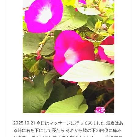
2025.10.21 今日はマッサージに行って来ました 最近はあ
る時に右を下にして寝たら それから脇の下の内側に痛み