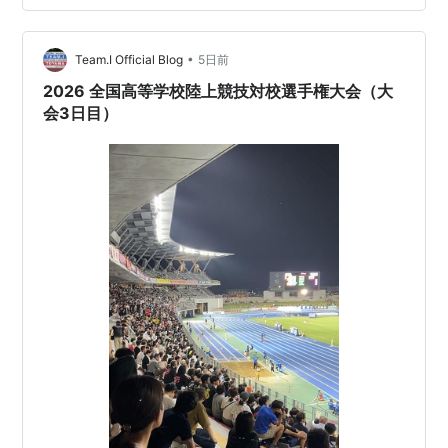
•
Team.I Official Blog
5日前
2026 全国高等学校陸上競技対校選手権大会（大
会3日目）