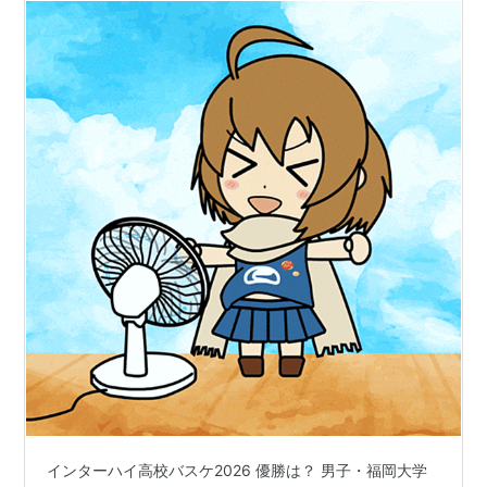
インターハイ高校バスケ2026 優勝は？ 男子・福岡大学