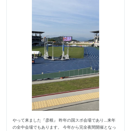
やって来ました『彦根』 昨年の国スポ会場であり…来年
の全中会場でもあります。 今年から完全夜間開催となっ