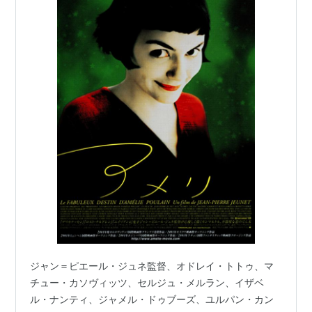
ジャン＝ピエール・ジュネ監督、オドレイ・トトゥ、マ
チュー・カソヴィッツ、セルジュ・メルラン、イザベ
ル・ナンティ、ジャメル・ドゥブーズ、ユルパン・カン