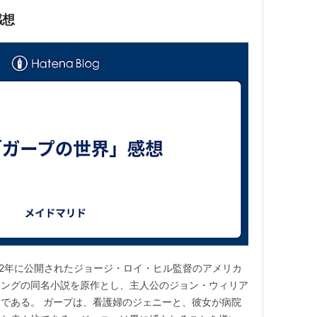
感想
82年に公開されたジョージ・ロイ・ヒル監督のアメリカ
ィングの同名小説を原作とし、主人公のジョン・ウィリア
である。 ガープは、看護婦のジェニーと、彼女が病院