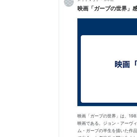
映画「ガープの世界」
映画「ガープの世界」は、19
映画である。ジョン・アーヴ
ム・ガープの半生を描いた作品