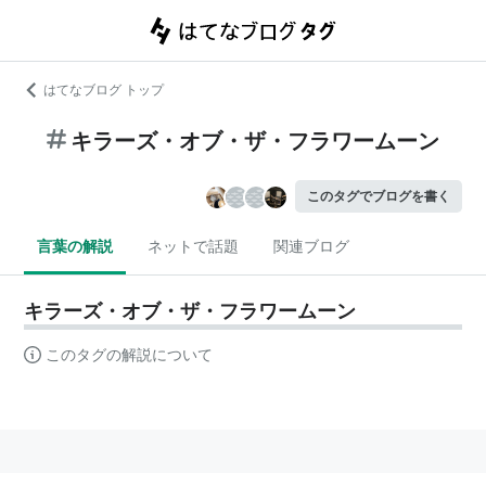
はてなブログ トップ
キラーズ・オブ・ザ・フラワームーン
このタグでブログを書く
言葉の解説
ネットで話題
関連ブログ
キラーズ・オブ・ザ・フラワームーン
このタグの解説について