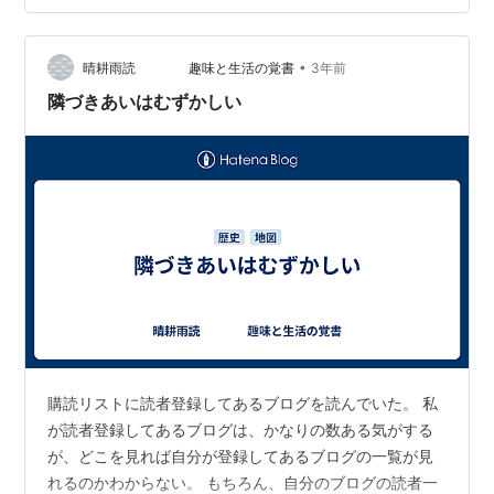
になってしまう世界観、ゲーム性は拡張パックが入って
も健在でした オーストラリアに宣戦布告されてやる気が
失せち…
•
晴耕雨読 趣味と生活の覚書
3年前
隣づきあいはむずかしい
購読リストに読者登録してあるブログを読んでいた。 私
が読者登録してあるブログは、かなりの数ある気がする
が、どこを見れば自分が登録してあるブログの一覧が見
れるのかわからない。 もちろん、自分のブログの読者一