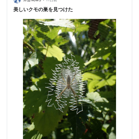
美しいクモの巣を見つけた