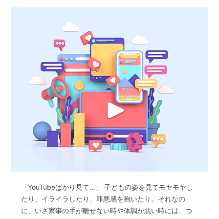
「YouTubeばかり見て…」 子どもの姿を見てモヤモヤし
たり、イライラしたり、罪悪感を抱いたり。それなの
に、いざ家事の手が離せない時や体調が悪い時には、つ