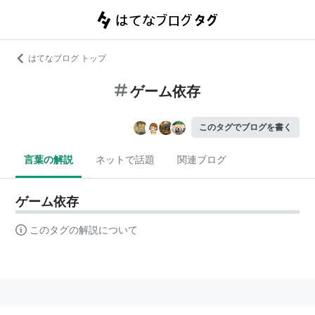
はてなブログ トップ
ゲーム依存
このタグでブログを書く
言葉の解説
ネットで話題
関連ブログ
ゲーム依存
このタグの解説について