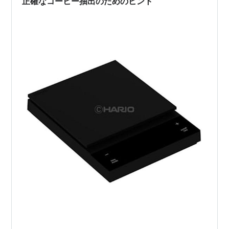
正確なコーヒー抽出のためのヒント