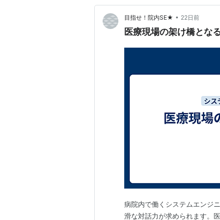
•
目指せ！院内SE★
22日前
医療現場の架け橋となる
病院内で働くシステムエンジ
滑な対話力が求められます。