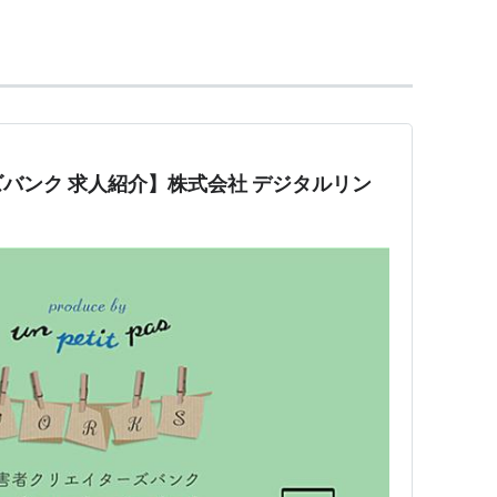
ラリーマンとも言えます。
バンク 求人紹介】株式会社 デジタルリン