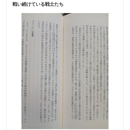
戦い続けている戦士たち