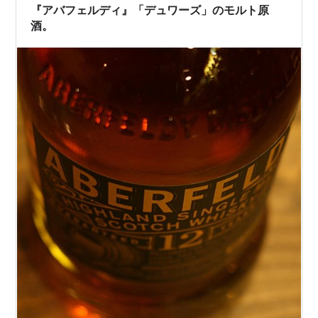
『アバフェルディ』「デュワーズ」のモルト原
酒。