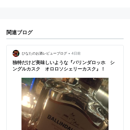
英国スコットランドで作られるウィスキー。
関連ブログ
•
ひなたのお酒レビューブログ
4日前
独特だけど美味しいような『バリンダロッホ シ
ングルカスク オロロソシェリーカスク』！