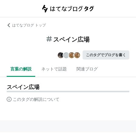
はてなブログ トップ
スペイン広場
このタグでブログを書く
言葉の解説
ネットで話題
関連ブログ
スペイン広場
このタグの解説について