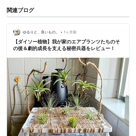
関連ブログ
•
ゆるりと、良いもの。
1ヶ月前
【ダイソー植物】我が家のエアプランツたちのそ
の後＆劇的成長を支える秘密兵器をレビュー！