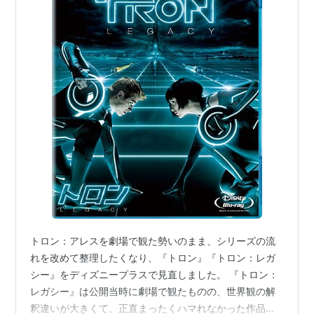
トロン：アレスを劇場で観た勢いのまま、シリーズの流
れを改めて整理したくなり、『トロン』『トロン：レガ
シー』をディズニープラスで見直しました。 『トロン：
レガシー』は公開当時に劇場で観たものの、世界観の解
釈違いが大きくて、正直まったくハマれなかった作品。