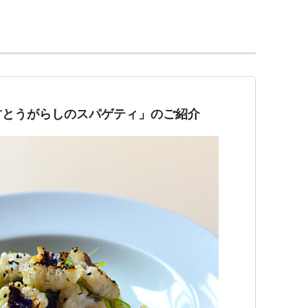
甘とうがらしのスパゲティ」のご紹介