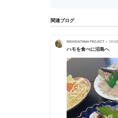
関連ブログ
•
NISHISAITAMA PROJECT
19日
ハモを食べに沼島へ