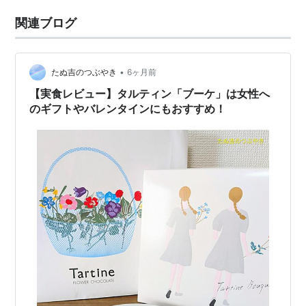
関連ブログ
•
たぬ吉のつぶやき
6ヶ月前
【実食レビュー】タルティン「ブーケ」は女性へ
のギフトやバレンタインにもおすすめ！