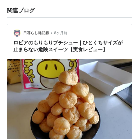
関連ブログ
•
日暮らし雑記帳
8ヶ月前
ロピアのもりもりプチシュー｜ひとくちサイズが
止まらない危険スイーツ【実食レビュー】