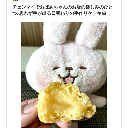
チェンマイでおばあちゃんのお店の楽しみのひと
つ♪思わず手が出る日替わりの手作りケーキ🍰